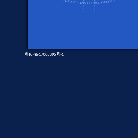
粤ICP备17005895号-1